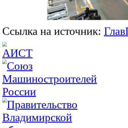
Cсылка на источник:
Глав