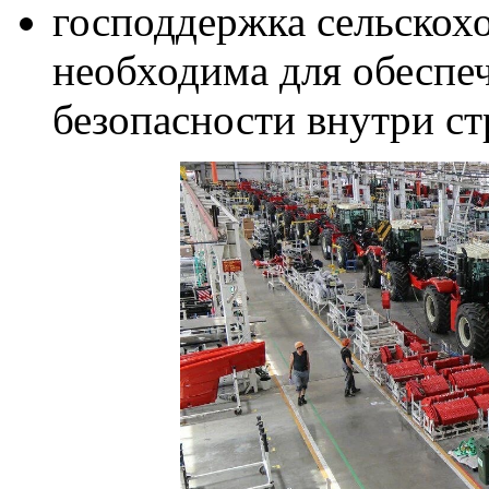
господдержка сельскохо
необходима для обеспе
безопасности внутри ст