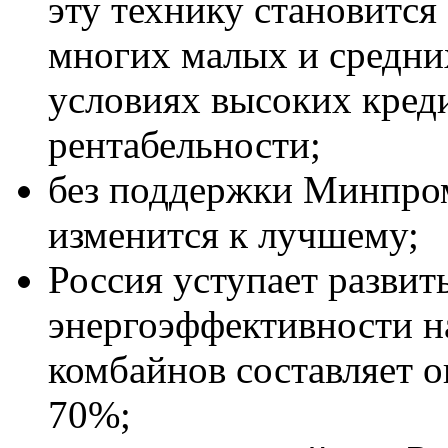
эту технику становится
многих малых и средни
условиях высоких кред
рентабельности;
без поддержки Минпром
изменится к лучшему;
Россия уступает развит
энергоэффективности на
комбайнов составляет о
70%;