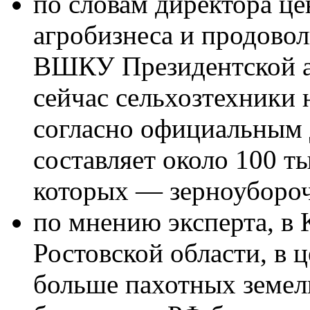
по словам директора ц
агробизнеса и продово
ВШКУ Президентской а
сейчас сельхозтехники 
согласно официальным
составляет около 100 т
которых — зерноуборо
по мнению эксперта, в 
Ростовской области, в 
больше пахотных земель