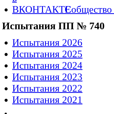
Собществ
Испытания ПП № 740
Испытания 2026
Испытания 2025
Испытания 2024
Испытания 2023
Испытания 2022
Испытания 2021