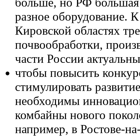
больше, но РФ большая 
разное оборудование. К
Кировской областях тре
почвообработки, произ
части России актуальн
чтобы повысить конкур
стимулировать развитие
необходимы инновацио
комбайны нового покол
например, в Ростове-на