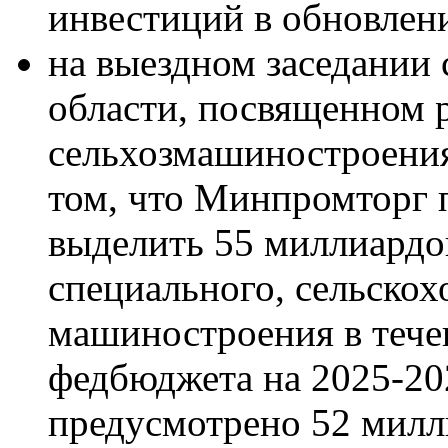
инвестиций в обновлени
на выездном заседании
области, посвященном 
сельхозмашиностроени
том, что Минпромторг 
выделить 55 миллиардо
специального, сельскох
машиностроения в течен
федбюджета на 2025-20
предусмотрено 52 милл