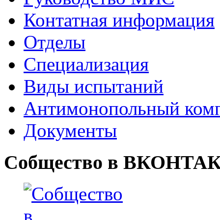
Контатная информация
Отделы
Специализация
Виды испытаний
Антимонопольный ком
Документы
Собщество в ВКОНТА