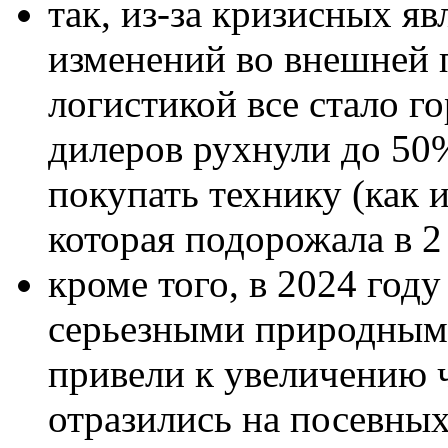
так, из-за кризисных я
изменений во внешней 
логистикой все стало г
дилеров рухнули до 50%
покупать технику (как 
которая подорожала в 2 
кроме того, в 2024 год
серьезными природным
привели к увеличению 
отразились на посевны