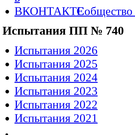
Собществ
Испытания ПП № 740
Испытания 2026
Испытания 2025
Испытания 2024
Испытания 2023
Испытания 2022
Испытания 2021