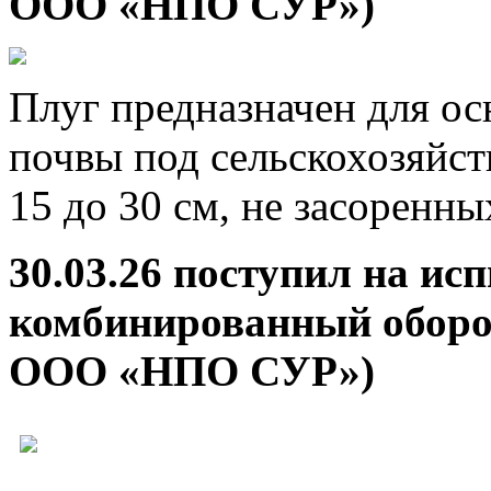
ООО «НПО СУР»)
Плуг предназначен для ос
почвы под сельскохозяйст
15 до 30 см, не засоренн
30.03.26 поступил на ис
комбинированный оборо
ООО «НПО СУР»)