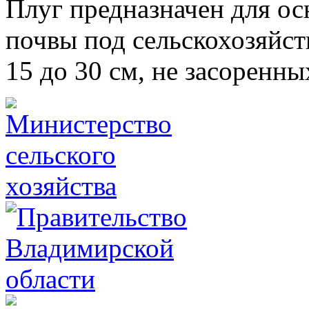
Плуг предназначен для ос
почвы под сельскохозяйст
15 до 30 см, не засоренн