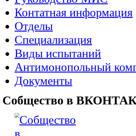
Контатная информация
Отделы
Специализация
Виды испытаний
Антимонопольный ком
Документы
Собщество в ВКОНТА