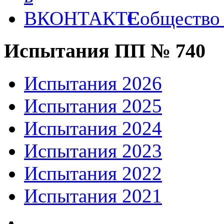
Собществ
Испытания ПП № 740
Испытания 2026
Испытания 2025
Испытания 2024
Испытания 2023
Испытания 2022
Испытания 2021