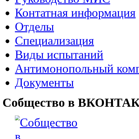
Контатная информация
Отделы
Специализация
Виды испытаний
Антимонопольный ком
Документы
Собщество в ВКОНТА