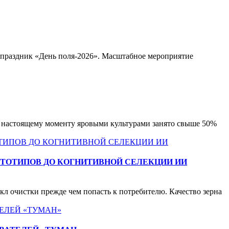
 праздник «День поля-2026». Масштабное мероприятие
к настоящему моменту яровыми культурами занято свыше 50%
ТОТИПОВ ДО КОГНИТИВНОЙ СЕЛЕКЦИИ ИИ
л очистки прежде чем попасть к потребителю. Качество зерна