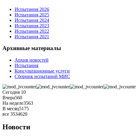
Испытания 2026
Испытания 2025
Испытания 2024
Испытания 2023
Испытания 2022
Испытания 2021
Архивные материалы
Архив новостей
Испытания
Консультационные услуги
Сборник испытаний МИС
Сегодня
10
Вчера
560
На неделе
3563
В месяц
5175
все
3534620
Новости