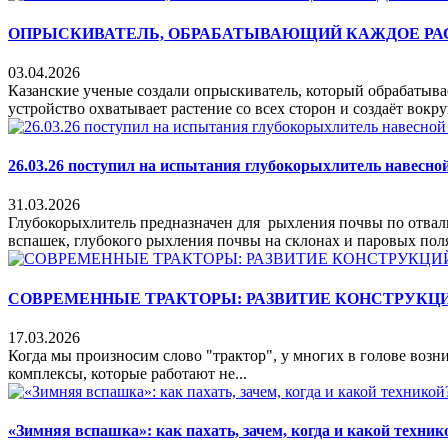
ОПРЫСКИВАТЕЛЬ, ОБРАБАТЫВАЮЩИЙ КАЖДОЕ РАСТ
03.04.2026
Казанские ученые создали опрыскиватель, который обрабатыва
устройство охватывает растение со всех сторон и создаёт вокруг
26.03.26 поступил на испытания глубокорыхлитель навесн
31.03.2026
Глубокорыхлитель предназначен для рыхления почвы по отваль
вспашек, глубокого рыхления почвы на склонах и паровых полях
СОВРЕМЕННЫЕ ТРАКТОРЫ: РАЗВИТИЕ КОНСТРУКЦ
17.03.2026
Когда мы произносим слово "трактор", у многих в голове воз
комплексы, которые работают не...
«Зимняя вспашка»: как пахать, зачем, когда и какой техник