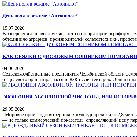
День поля в режиме “Автопилот”.
15.07.2026
В завершении первого месяца лета на территории агрофирмы 
объединило аграриев, производителей сельхозтехники, предста
КАК СЕЯЛКИ С ДИСКОВЫМ СОШНИКОМ ПОМОГАЮТ
04.06.2026
Сельскохозяйственные предприятия Челябинской области демо
от целевого ориентира: засеяно 838 тысяч гектаров. Общий план
ЭВОЛЮЦИЯ АБСОЛЮТНОЙ ЧИСТОТЫ, ИЛИ ИСТОРИЯ
29.05.2026
Мировое производство зерновых культур превысило 2,8 миллиа
— не только коммерческий показатель, определяющий цену пар